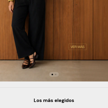
Los más elegidos