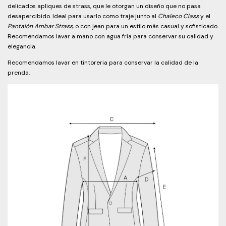
delicados apliques de strass, que le otorgan un diseño que no pasa
desapercibido. Ideal para usarlo como traje junto al
Chaleco Class
y el
Pantalón Ambar Strass
, o con jean para un estilo más casual y sofisticado.
Recomendamos lavar a mano con agua fría para conservar su calidad y
elegancia.
Recomendamos lavar en tintoreria para conservar la calidad de la
prenda.