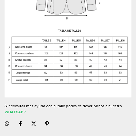
Si necesitas mas ayuda con el talle podes es describirnos a nuestro
WHATSAPP