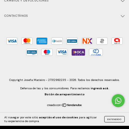
CAMBIOS Y DEVOLUCIONES
CONTACTÁNOS
Copyright Josefa Maneiro - 27312992235 - 2026. Todos los derechos reservados.
Defensa de las y los consumidores. Para reclamos
ingresá acá.
Botón de arrepentimiento
Al navegar por este sitio
aceptás el uso de cookies
para agilizar
ENTENDIDO
tu experiencia de compra.