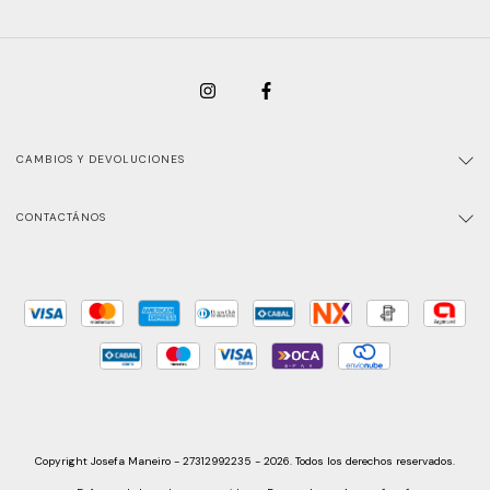
CAMBIOS Y DEVOLUCIONES
CONTACTÁNOS
Copyright Josefa Maneiro - 27312992235 - 2026. Todos los derechos reservados.