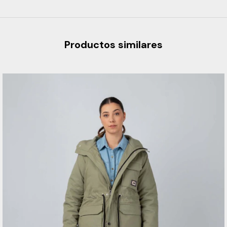
Productos similares