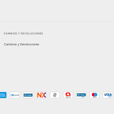
CAMBIOS Y DEVOLUCIONES
Cambios y Devoluciones