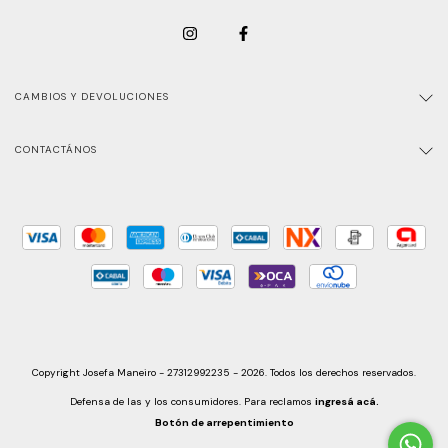
CAMBIOS Y DEVOLUCIONES
CONTACTÁNOS
Copyright Josefa Maneiro - 27312992235 - 2026. Todos los derechos reservados.
Defensa de las y los consumidores. Para reclamos
ingresá acá.
Botón de arrepentimiento