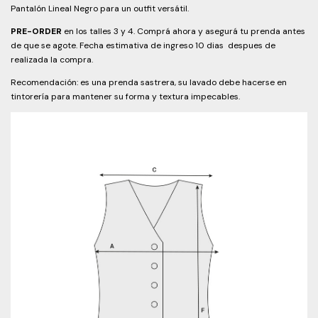
Pantalón Lineal Negro para un outfit versátil.
PRE-ORDER
en los talles 3 y 4. Comprá ahora y asegurá tu prenda antes
de que se agote. Fecha estimativa de ingreso 10 dias despues de
realizada la compra.
Recomendación: es una prenda sastrera, su lavado debe hacerse en
tintorería para mantener su forma y textura impecables.