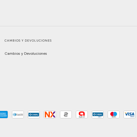
CAMBIOS Y DEVOLUCIONES
Cambios y Devoluciones