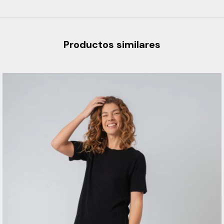
Productos similares