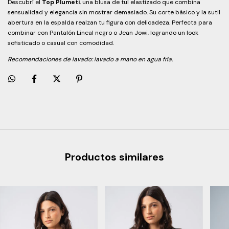
Descubrí el
Top Plumeti
, una blusa de tul elastizado que combina
sensualidad y elegancia sin mostrar demasiado. Su corte básico y la sutil
abertura en la espalda realzan tu figura con delicadeza. Perfecta para
combinar con Pantalón Lineal negro o Jean Jowi, logrando un look
sofisticado o casual con comodidad.
Recomendaciones de lavado: lavado a mano en agua fría.
Productos similares