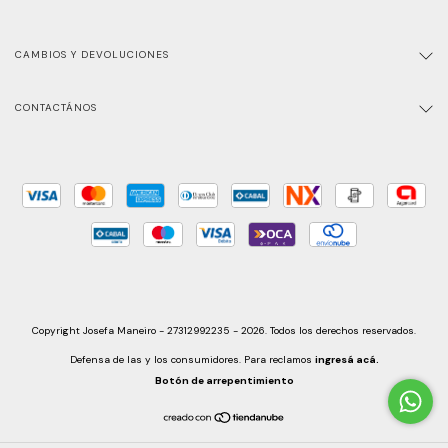
CAMBIOS Y DEVOLUCIONES
CONTACTÁNOS
Copyright Josefa Maneiro - 27312992235 - 2026. Todos los derechos reservados.
Defensa de las y los consumidores. Para reclamos
ingresá acá.
Botón de arrepentimiento