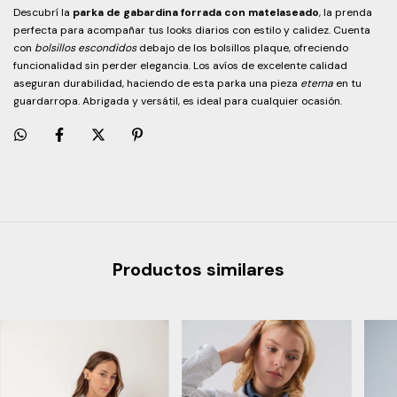
Descubrí la
parka de gabardina forrada con matelaseado
, la prenda
perfecta para acompañar tus looks diarios con estilo y calidez. Cuenta
con
bolsillos escondidos
debajo de los bolsillos plaque, ofreciendo
funcionalidad sin perder elegancia. Los avíos de excelente calidad
aseguran durabilidad, haciendo de esta parka una pieza
eterna
en tu
guardarropa. Abrigada y versátil, es ideal para cualquier ocasión.
Productos similares